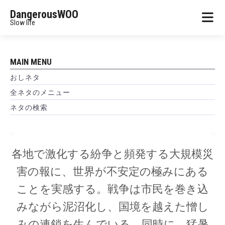
DangerousWOO
Slow life
MAIN MENU
おしネタ
全ネタのメニュー
ネタの検索