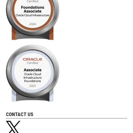
CONTACT US