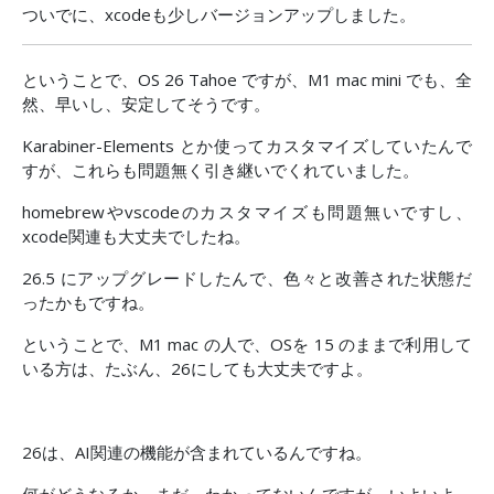
ついでに、xcodeも少しバージョンアップしました。
ということで、OS 26 Tahoe ですが、M1 mac mini でも、全
然、早いし、安定してそうです。
Karabiner-Elements とか使ってカスタマイズしていたんで
すが、これらも問題無く引き継いでくれていました。
homebrewやvscodeのカスタマイズも問題無いですし、
xcode関連も大丈夫でしたね。
26.5 にアップグレードしたんで、色々と改善された状態だ
ったかもですね。
ということで、M1 mac の人で、OSを 15 のままで利用して
いる方は、たぶん、26にしても大丈夫ですよ。
26は、AI関連の機能が含まれているんですね。