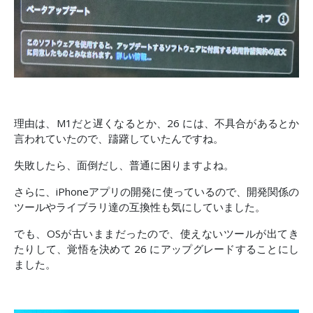
理由は、M1だと遅くなるとか、26 には、不具合があるとか
言われていたので、躊躇していたんですね。
失敗したら、面倒だし、普通に困りますよね。
さらに、iPhoneアプリの開発に使っているので、開発関係の
ツールやライブラリ達の互換性も気にしていました。
でも、OSが古いままだったので、使えないツールが出てき
たりして、覚悟を決めて 26 にアップグレードすることにし
ました。