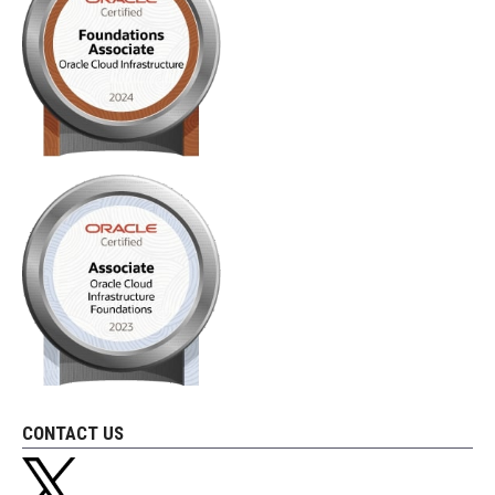
CONTACT US