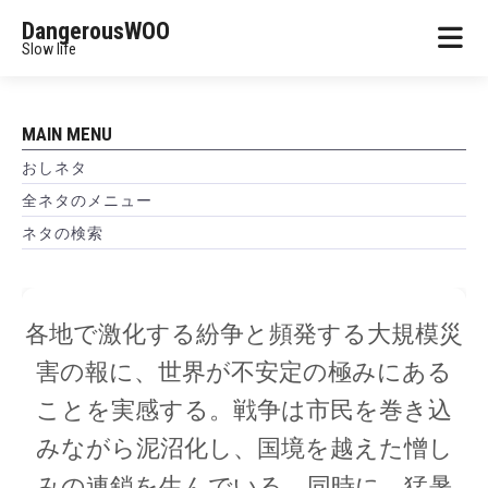
DangerousWOO
Slow life
MAIN MENU
おしネタ
全ネタのメニュー
ネタの検索