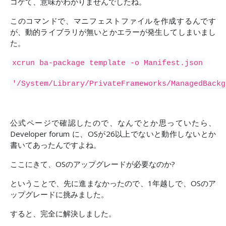
コケて、意味がわかりませんでしたね。
このコマンドで、マニフェストファイルを作成するんです
が、動的ライブラリが無いとかエラーが発生してしまいまし
た。
xcrun ba-package template -o Manifest.json
'/System/Library/PrivateFrameworks/ManagedBackg
公式ページで確認したので、なんでとか思っていたら、
Developer forum に、OSが26以上でないと動作しないとか
書いてあったんですよね。
ここにきて、OSのアップグレードが必要なのか?
ということで、先に進まなかったので、1年越しで、OSのア
ップグレードに挑みました。
すると、完全に解決しました。