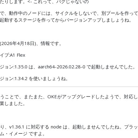
たりします。<- これって、バグじゃないの
で、動作中のノードには、サイクルをしないで、別プールを作っ
起動するステージを作ってからバージョンアップしましょうね。
(2026年4月18日)、情報です。
プ:A1 Flex
ョン:1.35.0 は、aarch64-2026.02.28-0 で起動しませんでした。
ジョン:1.34.2 を使いましょうね。
うことで、またまた、OKEがアップグレードしたようで、対応
業しました。
り、v1.36.1 に対応する node は、起動しませんでしたね。プラ
ム・イメージ ですよ。